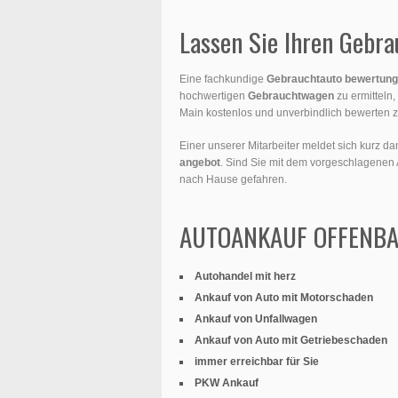
Lassen Sie Ihren Gebr
Eine fachkundige
Gebrauchtauto bewertung
hochwertigen
Gebrauchtwagen
zu ermitteln
Main kostenlos und unverbindlich bewerten z
Einer unserer Mitarbeiter meldet sich kurz 
angebot
. Sind Sie mit dem vorgeschlagenen 
nach Hause gefahren.
AUTOANKAUF OFFENBAC
Autohandel mit herz
Ankauf von Auto mit Motorschaden
Ankauf von Unfallwagen
Ankauf von Auto mit Getriebeschaden
immer erreichbar für Sie
PKW Ankauf